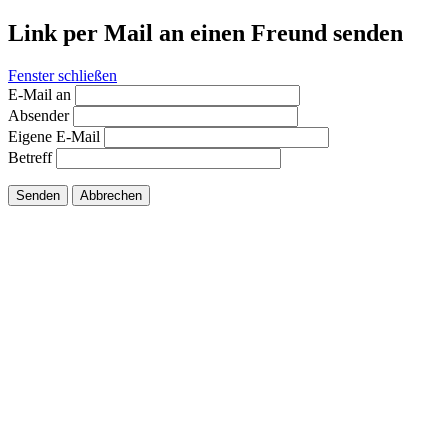
Link per Mail an einen Freund senden
Fenster schließen
E-Mail an
Absender
Eigene E-Mail
Betreff
Senden
Abbrechen